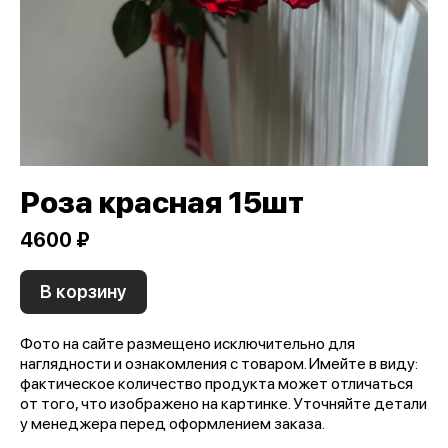
Роза красная 15шт
4600 ₽
В корзину
Фото на сайте размещено исключительно для
наглядности и ознакомления с товаром. Имейте в виду:
фактическое количество продукта может отличаться
от того, что изображено на картинке. Уточняйте детали
у менеджера перед оформлением заказа.