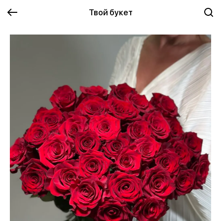
Твой букет