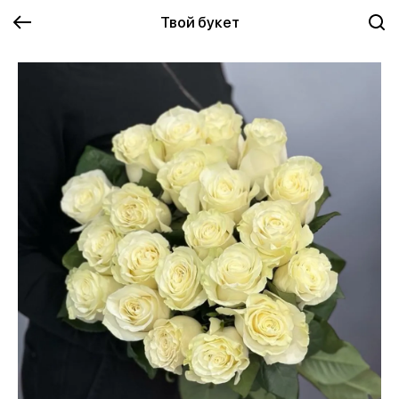
Твой букет