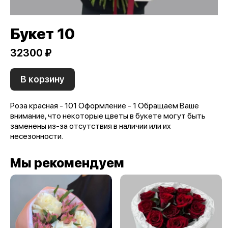
Букет 10
32300 ₽
В корзину
Роза красная - 101 Оформление - 1 Обращаем Ваше
внимание, что некоторые цветы в букете могут быть
заменены из-за отсутствия в наличии или их
несезонности.
Мы рекомендуем