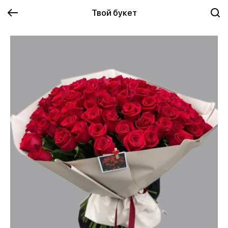
Твой букет