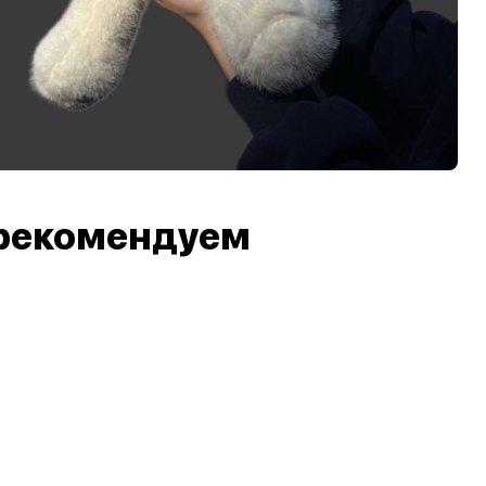
рекомендуем