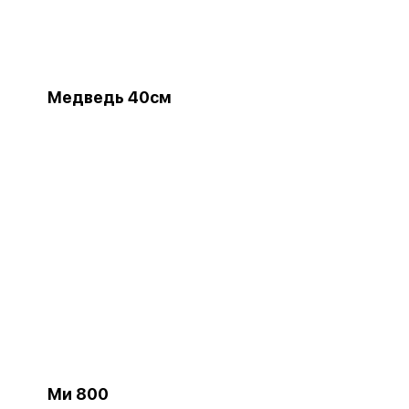
Медведь 40см
Ми 800