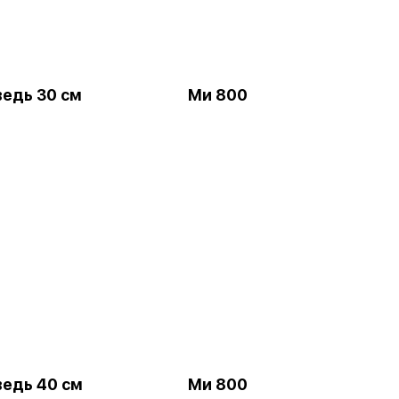
едь 30 см
Ми 800
едь 40 см
Ми 800