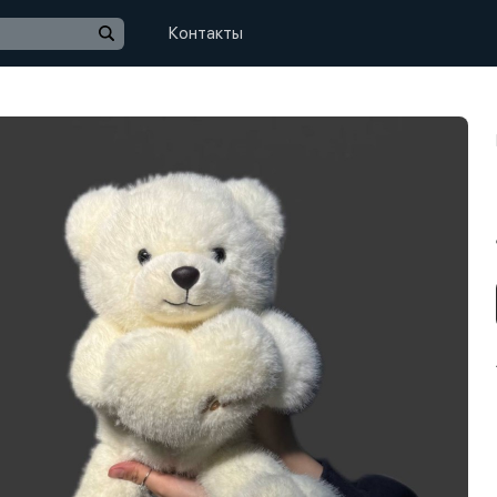
Контакты